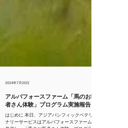
2024年7月20日